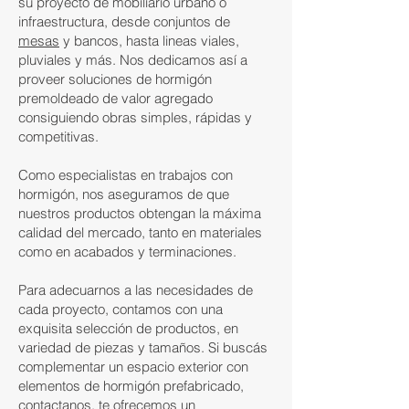
su proyecto de mobiliario urbano o
infraestructura, desde conjuntos de
mesas
y bancos, hasta lineas viales,
pluviales y más. Nos dedicamos así a
proveer soluciones de hormigón
premoldeado de valor agregado
consiguiendo obras simples, rápidas y
competitivas.
Como especialistas en trabajos con
hormigón, nos aseguramos de que
nuestros productos obtengan la máxima
calidad del mercado, tanto en materiales
como en acabados y terminaciones.
Para adecuarnos a las necesidades de
cada proyecto, contamos con una
exquisita selección de productos, en
variedad de piezas y tamaños. Si buscás
complementar un espacio exterior con
elementos de hormigón prefabricado,
contactanos, te ofrecemos un