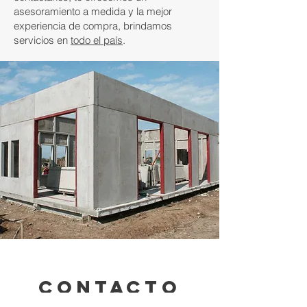
asesoramiento a medida y la mejor
experiencia de compra, brindamos
servicios en
todo el país
.
contacto