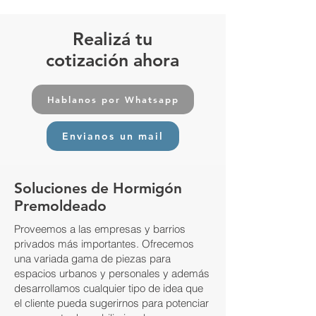
Realizá tu
cotización ahora
Hablanos por Whatsapp
Envianos un mail
Soluciones de Hormigón
Premoldeado
Proveemos a las empresas y barrios
privados más importantes. Ofrecemos
una variada gama de piezas para
espacios urbanos y personales y además
desarrollamos cualquier tipo de idea que
el cliente pueda sugerirnos para potenciar