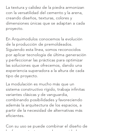
La textura y calidez de la piedra armonizan
con la versatilidad del cemento y la arena,
creando diseños, texturas, colores y
dimensiones únicas que se adaptan a cada
proyecto.
En Arquimodulos conocemos la evolución
de la producción de premoldeados.
Siguiendo esta línea, somos reconocidos
por aplicar tecnología de última generación
y perfeccionar las prácticas para optimizar
las soluciones que ofrecemos, dando una
experiencia superadora a la altura de cada
tipo de proyecto.
La modulación es mucho más que un
sistema constructivo rígido, trabaja infinitas
variantes clásicas y de vanguardia,
combinando posibilidades y favoreciendo
además la arquitectura de los espacios, a
partir de la necesidad de alternativas más
eficientes.
Con su uso se puede combinar el diseño de