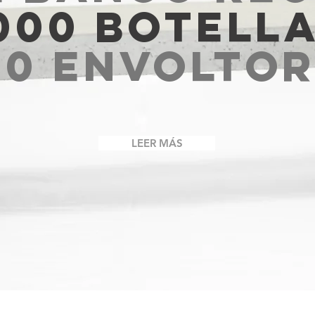
000 BOTELL
00 ENVOLTOR
LEER MÁS