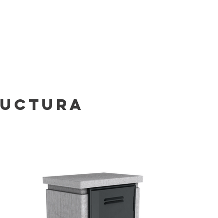
RUCTURA