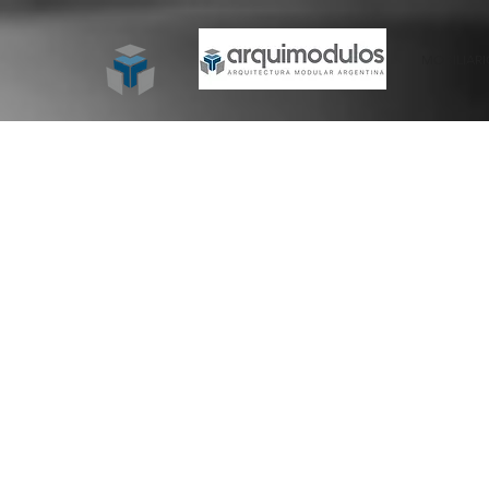
MOBILIAR