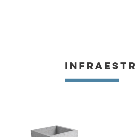
INFRAEST