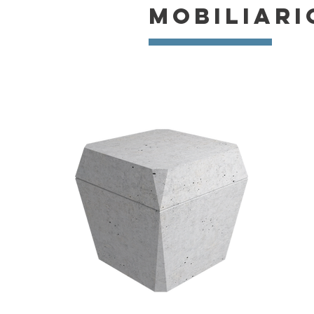
MOBILIARI