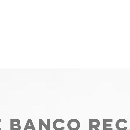
e banco rec