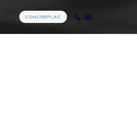
BLOG
CONCREPLAC